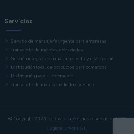
Servicios
Servicio de mensajería urgente para empresas
Transporte de maletas extraviadas
Gestión integral de almacenamiento y distribución
Distribución local de productos para comercios
Distribución para E-commerce
Transporte de material industrial pesado
© Copyright 2026. Todos los derechos reservados.
DNS
Logistic Bizkaia S.L
.