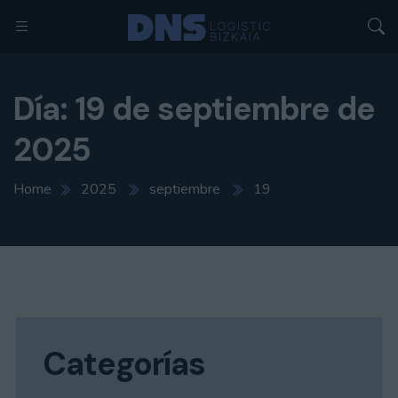
Día:
19 de septiembre de
2025
Home
2025
septiembre
19
Categorías