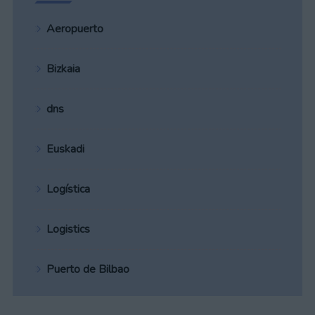
Aeropuerto
Bizkaia
dns
Euskadi
Logística
Logistics
Puerto de Bilbao