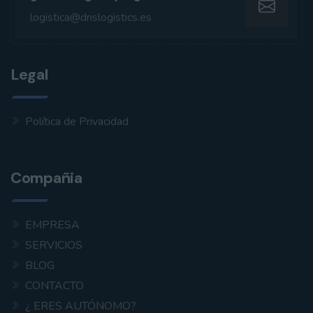
logistica@dnslogistics.es
Legal
Política de Privacidad
Compañia
EMPRESA
SERVICIOS
BLOG
CONTACTO
¿ ERES AUTÓNOMO?